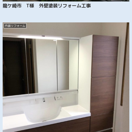
龍ケ崎市 T様 外壁塗装リフォーム工事
内装リフォーム