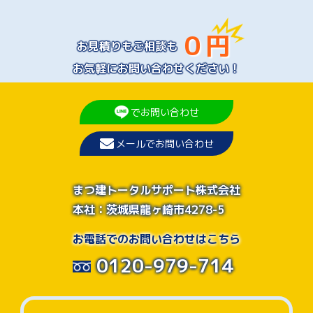
０円
お見積りもご相談も
お気軽にお問い合わせください！
でお問い合わせ
メールでお問い合わせ
まつ建トータルサポート株式会社
本社：茨城県龍ヶ崎市4278-5
お電話でのお問い合わせはこちら
0120-979-714