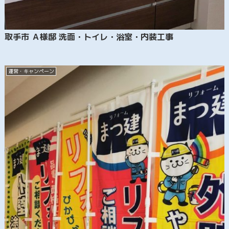
取手市 Ａ様邸 洗面・トイレ・浴室・内装工事
運営・キャンペーン