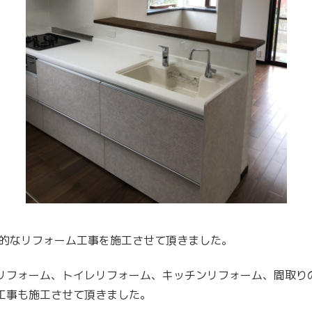
合的なリフォーム工事を施工させて頂きました。
リフォーム、トイレリフォーム、キッチンリフォーム、間取り
工事も施工させて頂きました。