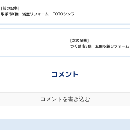
取手市K様 浴室リフォーム TOTOシンラ
つくば市S様 玄関収納リフォーム
コメント
コメントを書き込む