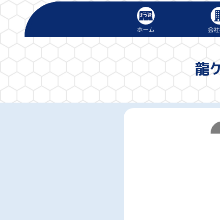
ホーム
会社
龍