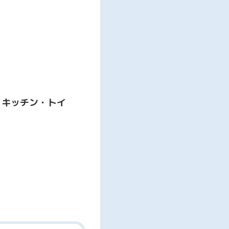
・キッチン・トイ