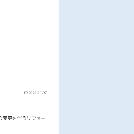
2021.11.07
の変更を伴うリフォー