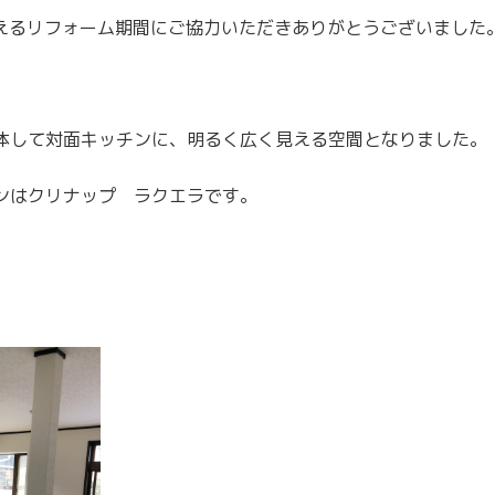
超えるリフォーム期間にご協力いただきありがとうございました
体して対面キッチンに、明るく広く見える空間となりました。
ンはクリナップ ラクエラです。