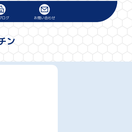
ブログ
お問い合わせ
事
チン