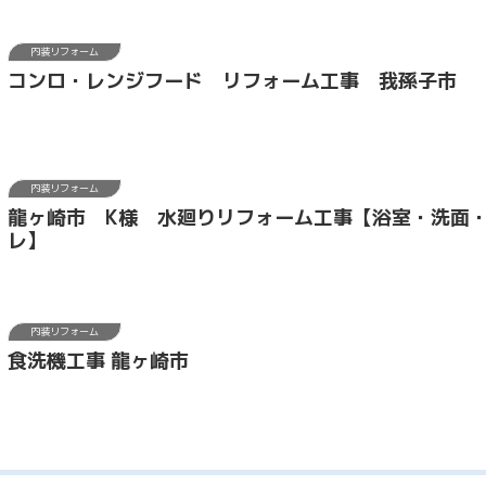
内装リフォーム
コンロ・レンジフード リフォーム工事 我孫子市
内装リフォーム
龍ヶ崎市 K様 水廻りリフォーム工事【浴室・洗面
レ】
内装リフォーム
食洗機工事 龍ヶ崎市