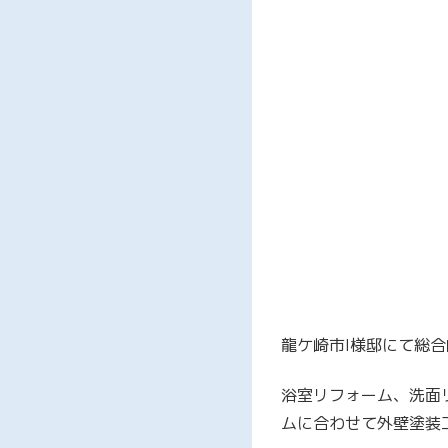
龍ケ崎市I様邸にて総
浴室リフォーム、洗面
ムに合わせて外壁塗装